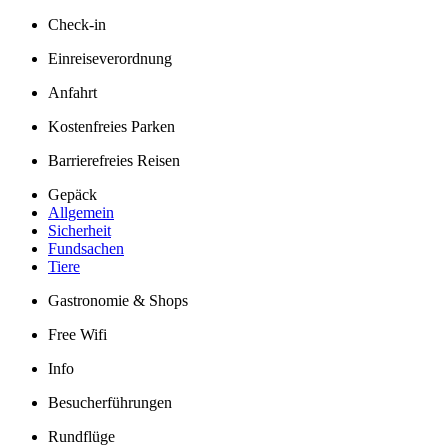
Check-in
Einreiseverordnung
Anfahrt
Kostenfreies Parken
Barrierefreies Reisen
Gepäck
Allgemein
Sicherheit
Fundsachen
Tiere
Gastronomie & Shops
Free Wifi
Info
Besucherführungen
Rundflüge