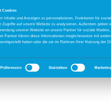
t Cookies
 Inhalte und Anzeigen zu personalisieren, Funktionen für sozia
e Zugriffe auf unsere Website zu analysieren. Außerdem geben w
rwendung unserer Website an unsere Partner für soziale Medien
re Partner führen diese Informationen möglicherweise mit weite
ereitgestellt haben oder die sie im Rahmen Ihrer Nutzung der D
Präferenzen
Statistiken
Marketin