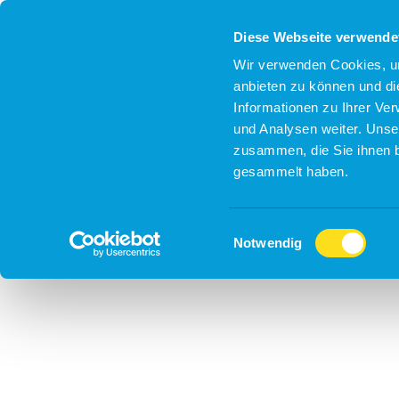
Diese Webseite verwende
Wir verwenden Cookies, um
anbieten zu können und di
Informationen zu Ihrer Ve
und Analysen weiter. Unse
zusammen, die Sie ihnen b
gesammelt haben.
Einwilligungsauswahl
Notwendig