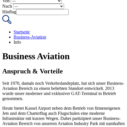
Von
Nach
Hinflug
Startseite
Business-Aviation
Info
Business Aviation
Anspruch & Vorteile
Seit 1970, damals noch Verkehrslandeplatz, hat sich unser Business-
Aviation Bereich zu einem beliebten Standort entwickelt. 2013
wurde unser moderner und exklusiver GAT-Terminal in Betrieb
genommen.
Heute bietet Kassel Airport neben dem Betrieb von firmeneigenen
Jets und dem Charterflug auch Flugschulen eine moderne
Infrastruktur mit kurzen Wegen. Dabei partizipiert unser Business-
Aviation Bereich von unserem Aviation Industry Park mit namhaften