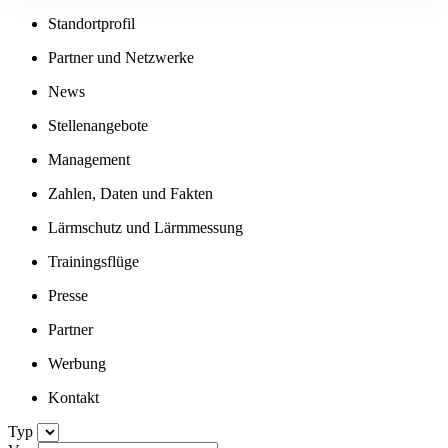
Standortprofil
Partner und Netzwerke
News
Stellenangebote
Management
Zahlen, Daten und Fakten
Lärmschutz und Lärmmessung
Trainingsflüge
Presse
Partner
Werbung
Kontakt
Typ