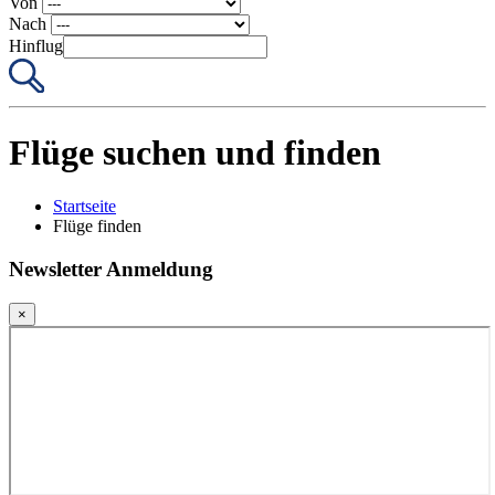
Von
Nach
Hinflug
Flüge suchen und finden
Startseite
Flüge finden
Newsletter Anmeldung
×