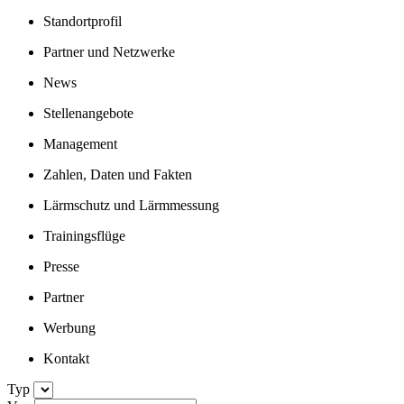
Standortprofil
Partner und Netzwerke
News
Stellenangebote
Management
Zahlen, Daten und Fakten
Lärmschutz und Lärmmessung
Trainingsflüge
Presse
Partner
Werbung
Kontakt
Typ