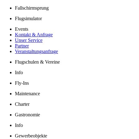
Fallschirmsprung
Flugsimulator
Events
Kontakt & Anfrage
Unser Service
Partner
Veranstaltungsanfrage
Flugschulen & Vereine
Info
Fly-Ins
Maintenance
Charter
Gastronomie
Info
Gewerbeobjekte