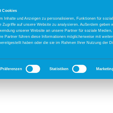
t Cookies
 Inhalte und Anzeigen zu personalisieren, Funktionen für sozia
e Zugriffe auf unsere Website zu analysieren. Außerdem geben w
rwendung unserer Website an unsere Partner für soziale Medien
re Partner führen diese Informationen möglicherweise mit weite
ereitgestellt haben oder die sie im Rahmen Ihrer Nutzung der D
Präferenzen
Statistiken
Marketin