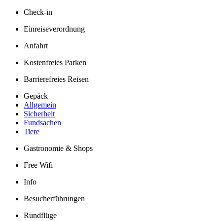
Check-in
Einreiseverordnung
Anfahrt
Kostenfreies Parken
Barrierefreies Reisen
Gepäck
Allgemein
Sicherheit
Fundsachen
Tiere
Gastronomie & Shops
Free Wifi
Info
Besucherführungen
Rundflüge