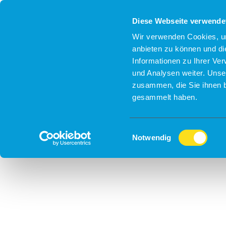
Diese Webseite verwende
Wir verwenden Cookies, um
anbieten zu können und di
Informationen zu Ihrer Ve
und Analysen weiter. Unse
zusammen, die Sie ihnen b
gesammelt haben.
Einwilligungsauswahl
Notwendig