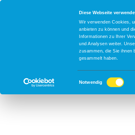
Diese Webseite verwende
Wir verwenden Cookies, um
anbieten zu können und di
Informationen zu Ihrer Ve
und Analysen weiter. Unse
zusammen, die Sie ihnen b
gesammelt haben.
Einwilligungsauswahl
Notwendig