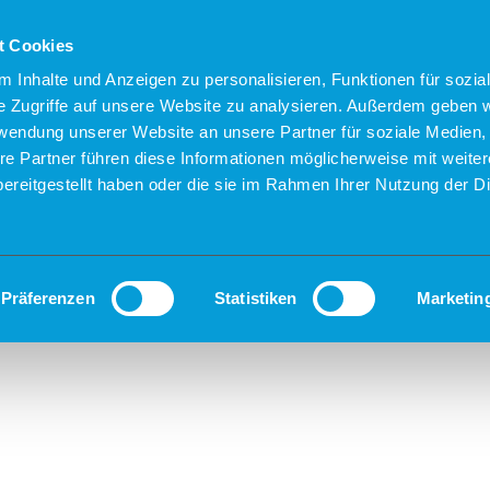
t Cookies
 Inhalte und Anzeigen zu personalisieren, Funktionen für sozia
e Zugriffe auf unsere Website zu analysieren. Außerdem geben w
rwendung unserer Website an unsere Partner für soziale Medien
re Partner führen diese Informationen möglicherweise mit weite
ereitgestellt haben oder die sie im Rahmen Ihrer Nutzung der D
Präferenzen
Statistiken
Marketin