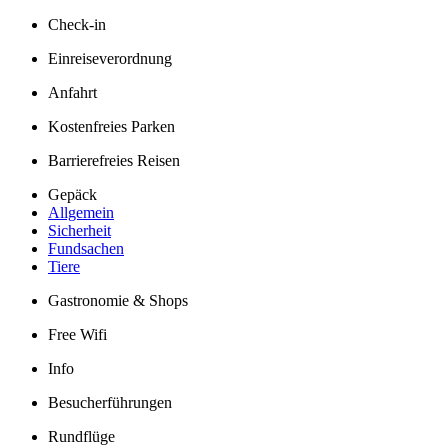
Check-in
Einreiseverordnung
Anfahrt
Kostenfreies Parken
Barrierefreies Reisen
Gepäck
Allgemein
Sicherheit
Fundsachen
Tiere
Gastronomie & Shops
Free Wifi
Info
Besucherführungen
Rundflüge