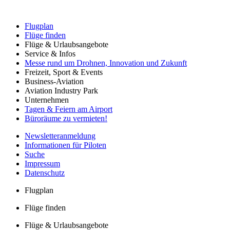
Flugplan
Flüge finden
Flüge & Urlaubsangebote
Service & Infos
Messe rund um Drohnen, Innovation und Zukunft
Freizeit, Sport & Events
Business-Aviation
Aviation Industry Park
Unternehmen
Tagen & Feiern am Airport
Büroräume zu vermieten!
Newsletteranmeldung
Informationen für Piloten
Suche
Impressum
Datenschutz
Flugplan