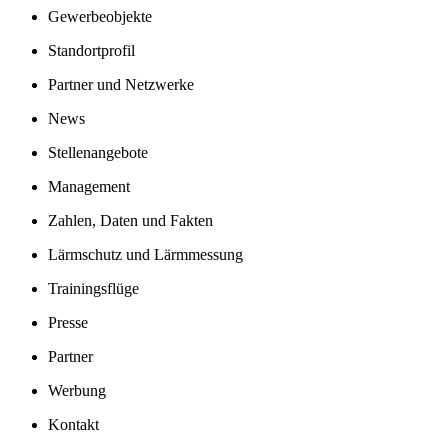
Gastronomie
Info
Gewerbeobjekte
Standortprofil
Partner und Netzwerke
News
Stellenangebote
Management
Zahlen, Daten und Fakten
Lärmschutz und Lärmmessung
Trainingsflüge
Presse
Partner