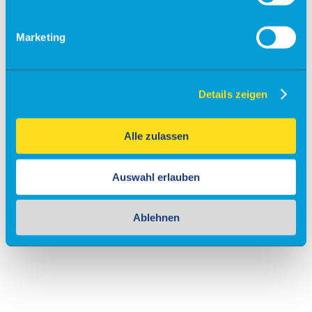
Marketing
Details zeigen
Alle zulassen
Auswahl erlauben
Ablehnen