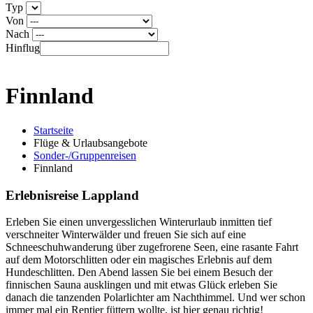
Werbung
Kontakt
Typ
Von
Nach
Hinflug
Finnland
Startseite
Flüge & Urlaubsangebote
Sonder-/Gruppenreisen
Finnland
Erlebnisreise Lappland
Erleben Sie einen unvergesslichen Winterurlaub inmitten tief
verschneiter Winterwälder und freuen Sie sich auf eine
Schneeschuhwanderung über zugefrorene Seen, eine rasante Fahrt
auf dem Motorschlitten oder ein magisches Erlebnis auf dem