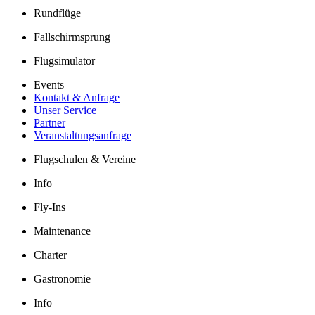
Info
Besucherführungen
Rundflüge
Fallschirmsprung
Flugsimulator
Events
Kontakt & Anfrage
Unser Service
Partner
Veranstaltungsanfrage
Flugschulen & Vereine
Info
Fly-Ins
Maintenance
Charter