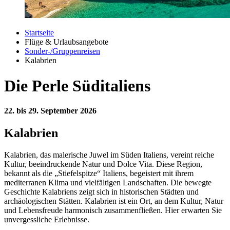
Startseite
Flüge & Urlaubsangebote
Sonder-/Gruppenreisen
Kalabrien
Die Perle Süditaliens
22. bis 29. September 2026
Kalabrien
Kalabrien, das malerische Juwel im Süden Italiens, vereint reiche
Kultur, beeindruckende Natur und Dolce Vita. Diese Region,
bekannt als die „Stiefelspitze“ Italiens, begeistert mit ihrem
mediterranen Klima und vielfältigen Landschaften. Die bewegte
Geschichte Kalabriens zeigt sich in historischen Städten und
archäologischen Stätten. Kalabrien ist ein Ort, an dem Kultur, Natur
und Lebensfreude harmonisch zusammenfließen. Hier erwarten Sie
unvergessliche Erlebnisse.