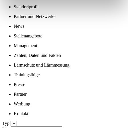
Standortprofil
Partner und Netzwerke
News
Stellenangebote
Management
Zahlen, Daten und Fakten
Lärmschutz und Lärmmessung
Trainingsflüge
Presse
Partner
Werbung
Kontakt
Typ