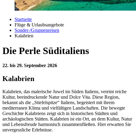
Startseite
Flüge & Urlaubsangebote
Sonder-/Gruppenreisen
Kalabrien
Die Perle Süditaliens
22. bis 29. September 2026
Kalabrien
Kalabrien, das malerische Juwel im Süden Italiens, vereint reiche
Kultur, beeindruckende Natur und Dolce Vita. Diese Region,
bekannt als die „Stiefelspitze“ Italiens, begeistert mit ihrem
mediterranen Klima und vielfältigen Landschaften. Die bewegte
Geschichte Kalabriens zeigt sich in historischen Städten und
archäologischen Stätten. Kalabrien ist ein Ort, an dem Kultur, Natur
und Lebensfreude harmonisch zusammenfließen. Hier erwarten Sie
unvergessliche Erlebnisse.