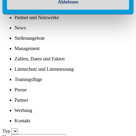
Ablehnen
Standortprofil
Partner und Netzwerke
News
Stellenangebote
Management
Zahlen, Daten und Fakten
Lärmschutz und Lärmmessung
Trainingsflüge
Presse
Partner
Werbung
Kontakt
Typ