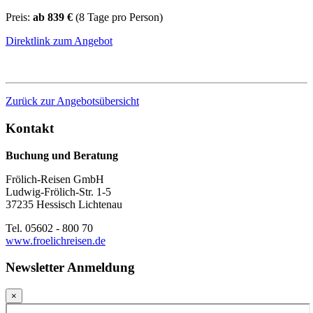
Preis:
ab 839 €
(8 Tage pro Person)
Direktlink zum Angebot
Zurück zur Angebotsübersicht
Kontakt
Buchung und Beratung
Frölich-Reisen GmbH
Ludwig-Frölich-Str. 1-5
37235 Hessisch Lichtenau
Tel. 05602 - 800 70
www.froelichreisen.de
Newsletter Anmeldung
×