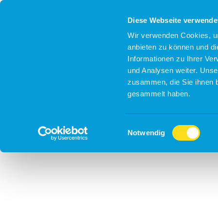
Diese Webseite verwende
Wir verwenden Cookies, um
anbieten zu können und di
Informationen zu Ihrer Ve
und Analysen weiter. Unse
zusammen, die Sie ihnen b
gesammelt haben.
Einwilligungsauswahl
Notwendig