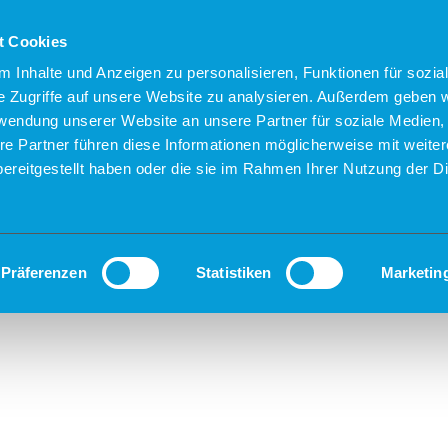
t Cookies
 Inhalte und Anzeigen zu personalisieren, Funktionen für sozia
e Zugriffe auf unsere Website zu analysieren. Außerdem geben w
rwendung unserer Website an unsere Partner für soziale Medien
re Partner führen diese Informationen möglicherweise mit weite
ereitgestellt haben oder die sie im Rahmen Ihrer Nutzung der D
Präferenzen
Statistiken
Marketin