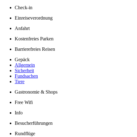
Check-in
Einreiseverordnung
Anfahrt
Kostenfreies Parken
Barrierefreies Reisen
Gepäck
Allgemein
Sicherheit
Fundsachen
Tiere
Gastronomie & Shops
Free Wifi
Info
Besucherführungen
Rundflüge