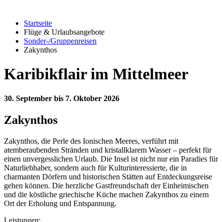
Startseite
Flüge & Urlaubsangebote
Sonder-/Gruppenreisen
Zakynthos
Karibikflair im Mittelmeer
30. September bis 7. Oktober 2026
Zakynthos
Zakynthos, die Perle des Ionischen Meeres, verführt mit
atemberaubenden Stränden und kristallklarem Wasser – perfekt für
einen unvergesslichen Urlaub. Die Insel ist nicht nur ein Paradies für
Naturliebhaber, sondern auch für Kulturinteressierte, die in
charmanten Dörfern und historischen Stätten auf Entdeckungsreise
gehen können. Die herzliche Gastfreundschaft der Einheimischen
und die köstliche griechische Küche machen Zakynthos zu einem
Ort der Erholung und Entspannung.
Leistungen: