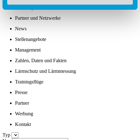
Standortprofil
Partner und Netzwerke
News
Stellenangebote
Management
Zahlen, Daten und Fakten
Lärmschutz und Lärmmessung
Trainingsflüge
Presse
Partner
Werbung
Kontakt
Typ