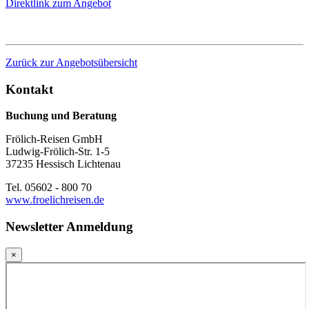
Direktlink zum Angebot
Zurück zur Angebotsübersicht
Kontakt
Buchung und Beratung
Frölich-Reisen GmbH
Ludwig-Frölich-Str. 1-5
37235 Hessisch Lichtenau
Tel. 05602 - 800 70
www.froelichreisen.de
Newsletter Anmeldung
×