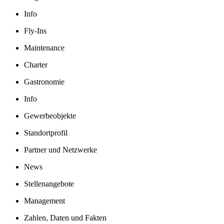
Info
Fly-Ins
Maintenance
Charter
Gastronomie
Info
Gewerbeobjekte
Standortprofil
Partner und Netzwerke
News
Stellenangebote
Management
Zahlen, Daten und Fakten