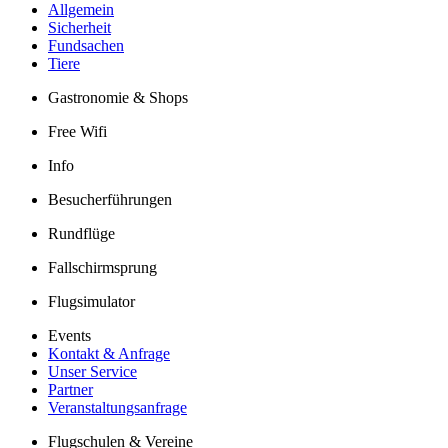
Allgemein
Sicherheit
Fundsachen
Tiere
Gastronomie & Shops
Free Wifi
Info
Besucherführungen
Rundflüge
Fallschirmsprung
Flugsimulator
Events
Kontakt & Anfrage
Unser Service
Partner
Veranstaltungsanfrage
Flugschulen & Vereine