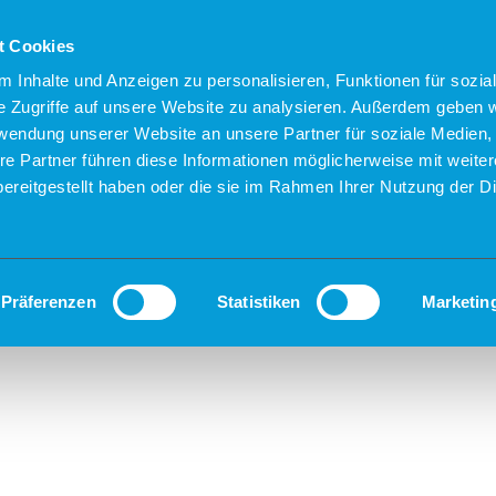
t Cookies
 Inhalte und Anzeigen zu personalisieren, Funktionen für sozia
e Zugriffe auf unsere Website zu analysieren. Außerdem geben w
rwendung unserer Website an unsere Partner für soziale Medien
re Partner führen diese Informationen möglicherweise mit weite
ereitgestellt haben oder die sie im Rahmen Ihrer Nutzung der D
Präferenzen
Statistiken
Marketin