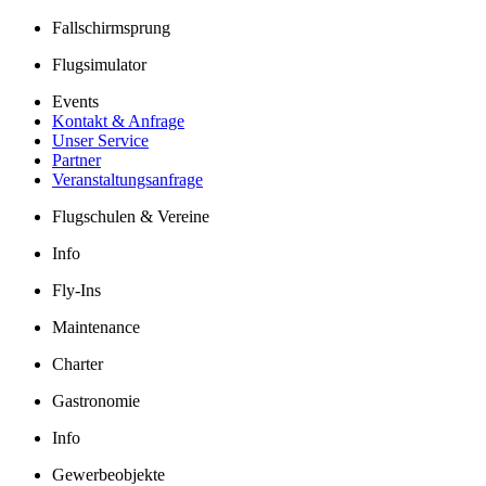
Fallschirmsprung
Flugsimulator
Events
Kontakt & Anfrage
Unser Service
Partner
Veranstaltungsanfrage
Flugschulen & Vereine
Info
Fly-Ins
Maintenance
Charter
Gastronomie
Info
Gewerbeobjekte