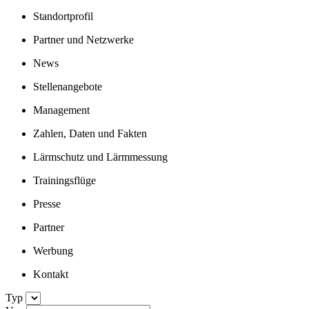
Standortprofil
Partner und Netzwerke
News
Stellenangebote
Management
Zahlen, Daten und Fakten
Lärmschutz und Lärmmessung
Trainingsflüge
Presse
Partner
Werbung
Kontakt
Typ