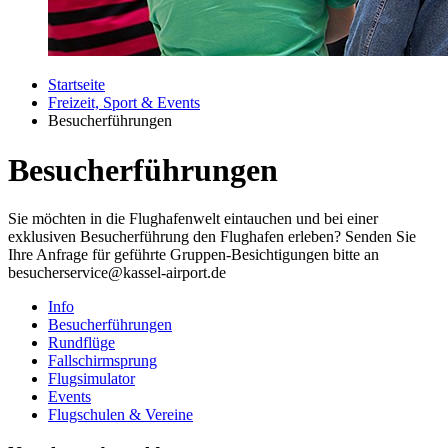
Startseite
Freizeit, Sport & Events
Besucherführungen
Besucherführungen
Sie möchten in die Flughafenwelt eintauchen und bei einer
exklusiven Besucherführung den Flughafen erleben? Senden Sie
Ihre Anfrage für geführte Gruppen-Besichtigungen bitte an
besucherservice@kassel-airport.de
Info
Besucherführungen
Rundflüge
Fallschirmsprung
Flugsimulator
Events
Flugschulen & Vereine