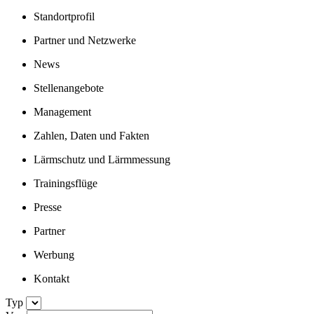
Standortprofil
Partner und Netzwerke
News
Stellenangebote
Management
Zahlen, Daten und Fakten
Lärmschutz und Lärmmessung
Trainingsflüge
Presse
Partner
Werbung
Kontakt
Typ