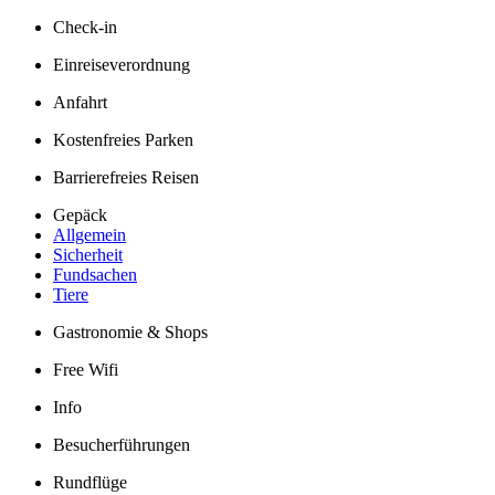
Check-in
Einreiseverordnung
Anfahrt
Kostenfreies Parken
Barrierefreies Reisen
Gepäck
Allgemein
Sicherheit
Fundsachen
Tiere
Gastronomie & Shops
Free Wifi
Info
Besucherführungen
Rundflüge