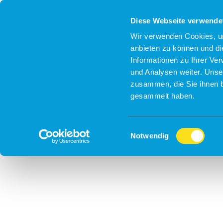
Diese Webseite verwende
Wir verwenden Cookies, um
anbieten zu können und di
Informationen zu Ihrer Ve
und Analysen weiter. Unse
zusammen, die Sie ihnen b
gesammelt haben.
Einwilligungsauswahl
Notwendig