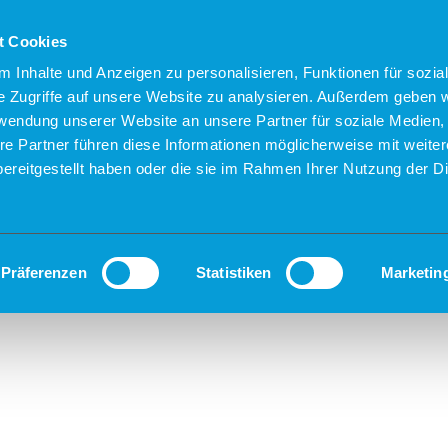
t Cookies
 Inhalte und Anzeigen zu personalisieren, Funktionen für sozia
e Zugriffe auf unsere Website zu analysieren. Außerdem geben w
rwendung unserer Website an unsere Partner für soziale Medien
re Partner führen diese Informationen möglicherweise mit weite
ereitgestellt haben oder die sie im Rahmen Ihrer Nutzung der D
Präferenzen
Statistiken
Marketin