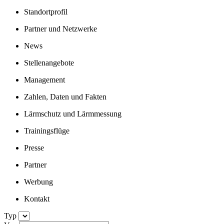
Standortprofil
Partner und Netzwerke
News
Stellenangebote
Management
Zahlen, Daten und Fakten
Lärmschutz und Lärmmessung
Trainingsflüge
Presse
Partner
Werbung
Kontakt
Typ