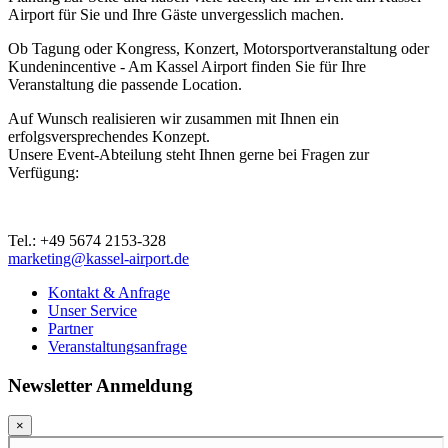
Airport für Sie und Ihre Gäste unvergesslich machen.
Ob Tagung oder Kongress, Konzert, Motorsportveranstaltung oder
Kundenincentive - Am Kassel Airport finden Sie für Ihre
Veranstaltung die passende Location.
Auf Wunsch realisieren wir zusammen mit Ihnen ein
erfolgsversprechendes Konzept.
Unsere Event-Abteilung steht Ihnen gerne bei Fragen zur
Verfügung:
Tel.: +49 5674 2153-328
marketing@kassel-airport.de
Kontakt & Anfrage
Unser Service
Partner
Veranstaltungsanfrage
Newsletter Anmeldung
×