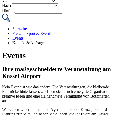
Von
Nach
Hinflug
Startseite
Freizeit, Sport & Events
Events
Kontakt & Anfrage
Events
Ihre maßgeschneiderte Veranstaltung am
Kassel Airport
Kein Event ist wie das andere. Die Veranstaltungen, die bleibende
Eindrücke hinterlassen, zeichnen sich durch eine gute Organisation,
kreative Ideen und eine zielgerichtete Vermittlung von Botschaften
aus.
Wir stehen Unternehmen und Agenturen bei der Konzeption und
Planung zur Seite und haben viele Ideen, die Ihr Event am Kassel