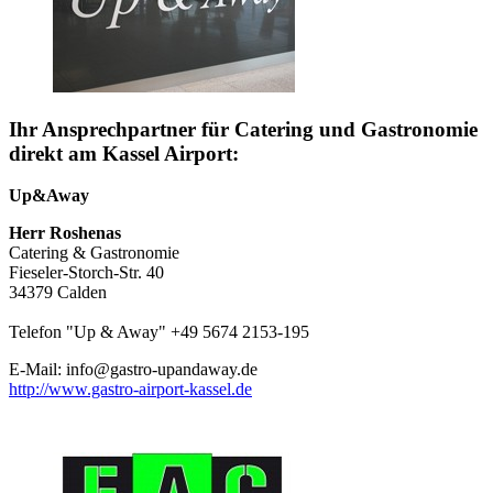
Ihr Ansprechpartner für Catering und Gastronomie
direkt am Kassel Airport:
Up&Away
Herr Roshenas
Catering & Gastronomie
Fieseler-Storch-Str. 40
34379 Calden
Telefon "Up & Away" +49 5674 2153-195
E-Mail: info@gastro-upandaway.de
http://www.gastro-airport-kassel.de