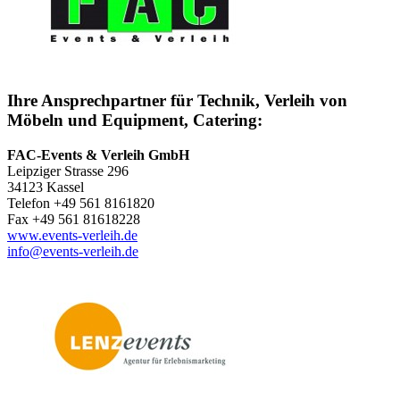
Ihre Ansprechpartner für Technik, Verleih von
Möbeln und Equipment, Catering:
FAC-Events & Verleih GmbH
Leipziger Strasse 296
34123 Kassel
Telefon +49 561 8161820
Fax +49 561 81618228
www.events-verleih.de
info@events-verleih.de