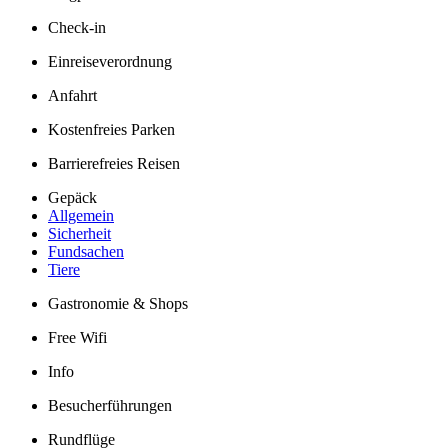
Check-in
Einreiseverordnung
Anfahrt
Kostenfreies Parken
Barrierefreies Reisen
Gepäck
Allgemein
Sicherheit
Fundsachen
Tiere
Gastronomie & Shops
Free Wifi
Info
Besucherführungen
Rundflüge