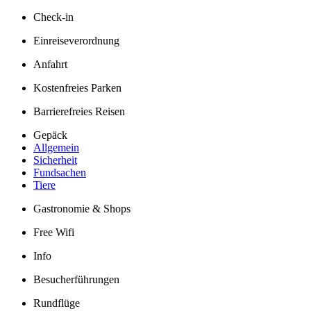
Check-in
Einreiseverordnung
Anfahrt
Kostenfreies Parken
Barrierefreies Reisen
Gepäck
Allgemein
Sicherheit
Fundsachen
Tiere
Gastronomie & Shops
Free Wifi
Info
Besucherführungen
Rundflüge