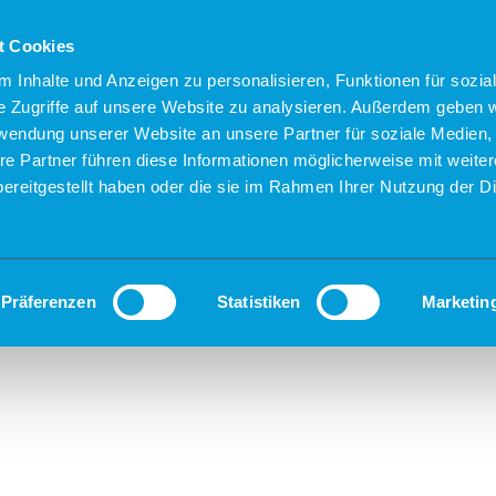
t Cookies
 Inhalte und Anzeigen zu personalisieren, Funktionen für sozia
e Zugriffe auf unsere Website zu analysieren. Außerdem geben w
rwendung unserer Website an unsere Partner für soziale Medien
re Partner führen diese Informationen möglicherweise mit weite
ereitgestellt haben oder die sie im Rahmen Ihrer Nutzung der D
Präferenzen
Statistiken
Marketin