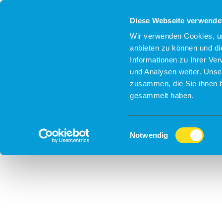
Diese Webseite verwende
Wir verwenden Cookies, um
anbieten zu können und di
Informationen zu Ihrer Ve
und Analysen weiter. Unse
zusammen, die Sie ihnen b
gesammelt haben.
Einwilligungsauswahl
Notwendig