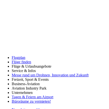
Flugplan
Flüge finden
Flüge & Urlaubsangebote
Service & Infos
Messe rund um Drohnen, Innovation und Zukunft
Freizeit, Sport & Events
Business-Aviation
Aviation Industry Park
Unternehmen
Tagen & Feiern am Airport
Büroräume zu vermieten!