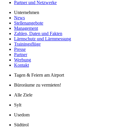
Partner und Netzwerke
Unternehmen
News
Stellenangebote
Management
Zahlen, Daten und Fakten
Lärmschutz und Lärmmessung
Trainingsflüge
Presse
Partner
Werbung
Kontakt
Tagen & Feiern am Airport
Büroräume zu vermieten!
Alle Ziele
Sylt
Usedom
Südtirol