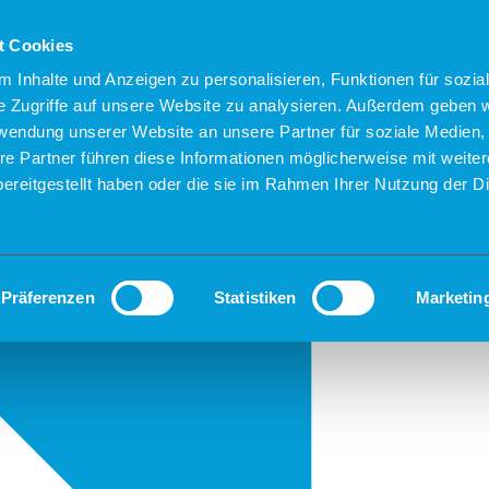
t Cookies
 Inhalte und Anzeigen zu personalisieren, Funktionen für sozia
e Zugriffe auf unsere Website zu analysieren. Außerdem geben w
rwendung unserer Website an unsere Partner für soziale Medien
re Partner führen diese Informationen möglicherweise mit weite
ereitgestellt haben oder die sie im Rahmen Ihrer Nutzung der D
Präferenzen
Statistiken
Marketin