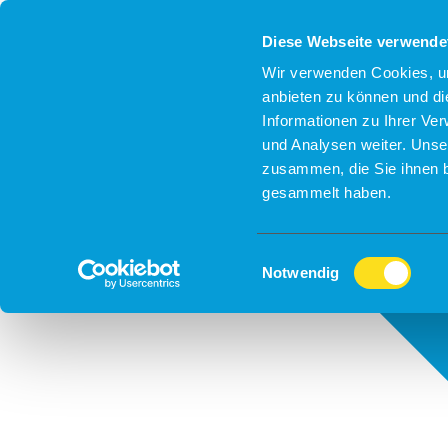
Diese Webseite verwende
Wir verwenden Cookies, um
anbieten zu können und di
Informationen zu Ihrer Ve
und Analysen weiter. Unse
zusammen, die Sie ihnen b
gesammelt haben.
Einwilligungsauswahl
Notwendig