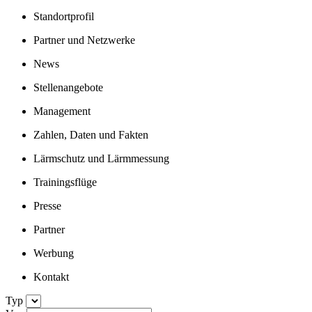
Standortprofil
Partner und Netzwerke
News
Stellenangebote
Management
Zahlen, Daten und Fakten
Lärmschutz und Lärmmessung
Trainingsflüge
Presse
Partner
Werbung
Kontakt
Typ