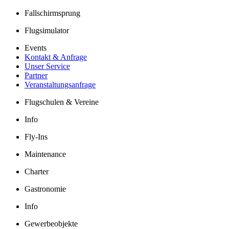
Fallschirmsprung
Flugsimulator
Events
Kontakt & Anfrage
Unser Service
Partner
Veranstaltungsanfrage
Flugschulen & Vereine
Info
Fly-Ins
Maintenance
Charter
Gastronomie
Info
Gewerbeobjekte