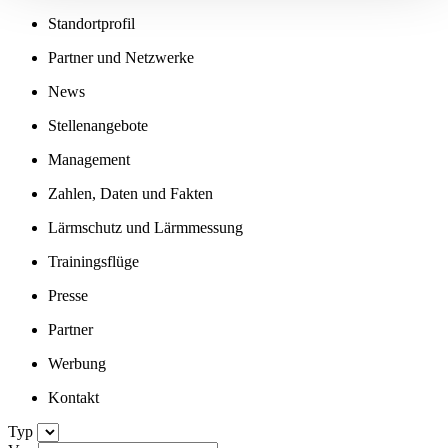
Standortprofil
Partner und Netzwerke
News
Stellenangebote
Management
Zahlen, Daten und Fakten
Lärmschutz und Lärmmessung
Trainingsflüge
Presse
Partner
Werbung
Kontakt
Typ