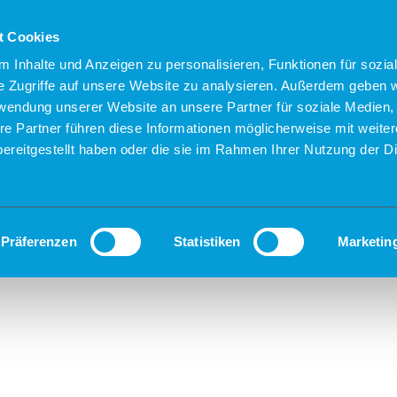
t Cookies
 Inhalte und Anzeigen zu personalisieren, Funktionen für sozia
e Zugriffe auf unsere Website zu analysieren. Außerdem geben w
rwendung unserer Website an unsere Partner für soziale Medien
re Partner führen diese Informationen möglicherweise mit weite
ereitgestellt haben oder die sie im Rahmen Ihrer Nutzung der D
Präferenzen
Statistiken
Marketin