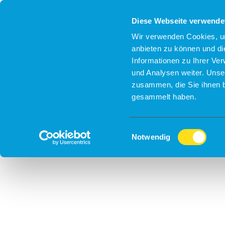
Diese Webseite verwende
Wir verwenden Cookies, um
anbieten zu können und di
Informationen zu Ihrer Ve
und Analysen weiter. Unse
zusammen, die Sie ihnen b
gesammelt haben.
Einwilligungsauswahl
Notwendig