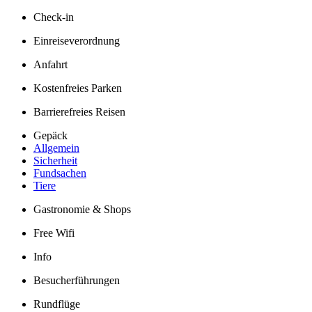
Check-in
Einreiseverordnung
Anfahrt
Kostenfreies Parken
Barrierefreies Reisen
Gepäck
Allgemein
Sicherheit
Fundsachen
Tiere
Gastronomie & Shops
Free Wifi
Info
Besucherführungen
Rundflüge