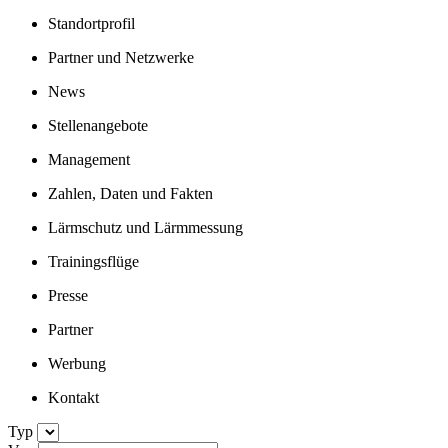
Standortprofil
Partner und Netzwerke
News
Stellenangebote
Management
Zahlen, Daten und Fakten
Lärmschutz und Lärmmessung
Trainingsflüge
Presse
Partner
Werbung
Kontakt
Typ