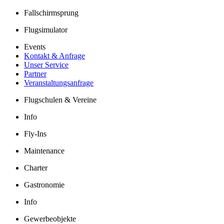
Fallschirmsprung
Flugsimulator
Events
Kontakt & Anfrage
Unser Service
Partner
Veranstaltungsanfrage
Flugschulen & Vereine
Info
Fly-Ins
Maintenance
Charter
Gastronomie
Info
Gewerbeobjekte