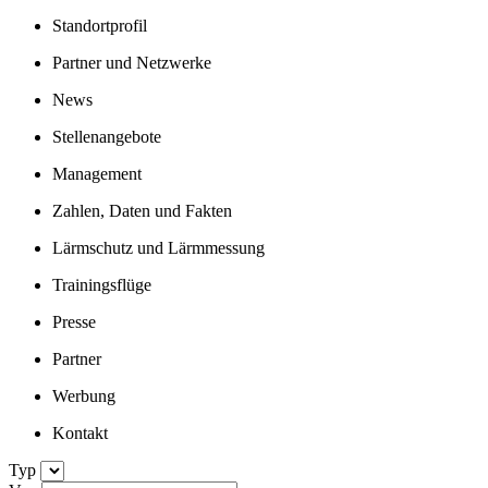
Standortprofil
Partner und Netzwerke
News
Stellenangebote
Management
Zahlen, Daten und Fakten
Lärmschutz und Lärmmessung
Trainingsflüge
Presse
Partner
Werbung
Kontakt
Typ