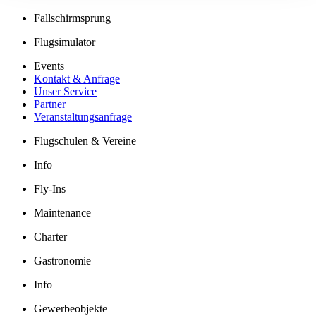
Fallschirmsprung
Flugsimulator
Events
Kontakt & Anfrage
Unser Service
Partner
Veranstaltungsanfrage
Flugschulen & Vereine
Info
Fly-Ins
Maintenance
Charter
Gastronomie
Info
Gewerbeobjekte