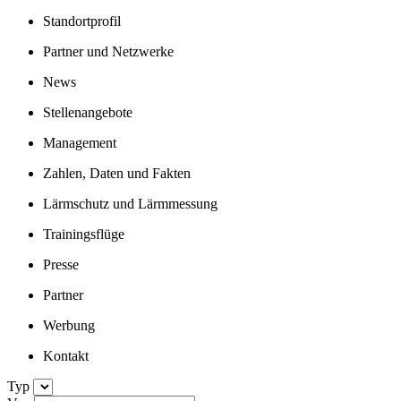
Standortprofil
Partner und Netzwerke
News
Stellenangebote
Management
Zahlen, Daten und Fakten
Lärmschutz und Lärmmessung
Trainingsflüge
Presse
Partner
Werbung
Kontakt
Typ