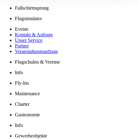
Fallschirmsprung
Flugsimulator
Events
Kontakt & Anfrage
Unser Service
Partner
Veranstaltungsanfrage
Flugschulen & Vereine
Info
Fly-Ins
Maintenance
Charter
Gastronomie
Info
Gewerbeobjekte