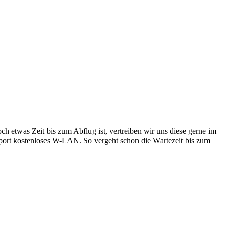
h etwas Zeit bis zum Abflug ist, vertreiben wir uns diese gerne im
irport kostenloses W-LAN. So vergeht schon die Wartezeit bis zum