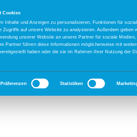
t Cookies
 Inhalte und Anzeigen zu personalisieren, Funktionen für sozia
e Zugriffe auf unsere Website zu analysieren. Außerdem geben w
rwendung unserer Website an unsere Partner für soziale Medien
re Partner führen diese Informationen möglicherweise mit weite
ereitgestellt haben oder die sie im Rahmen Ihrer Nutzung der D
Präferenzen
Statistiken
Marketin