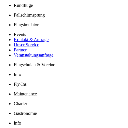
Rundflüge
Fallschirmsprung
Flugsimulator
Events
Kontakt & Anfrage
Unser Service
Partner
Veranstaltungsanfrage
Flugschulen & Vereine
Info
Fly-Ins
Maintenance
Charter
Gastronomie
Info