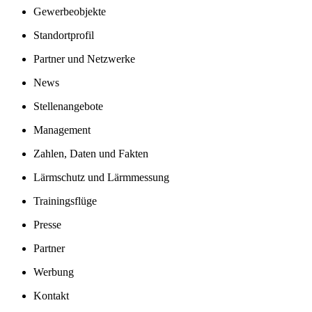
Gewerbeobjekte
Standortprofil
Partner und Netzwerke
News
Stellenangebote
Management
Zahlen, Daten und Fakten
Lärmschutz und Lärmmessung
Trainingsflüge
Presse
Partner
Werbung
Kontakt