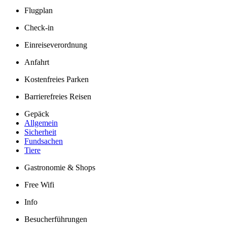
Flugplan
Check-in
Einreiseverordnung
Anfahrt
Kostenfreies Parken
Barrierefreies Reisen
Gepäck
Allgemein
Sicherheit
Fundsachen
Tiere
Gastronomie & Shops
Free Wifi
Info
Besucherführungen