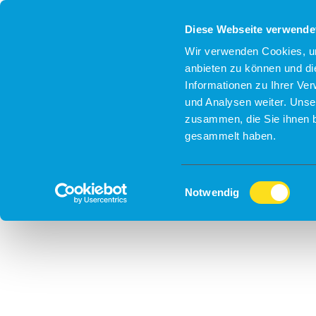
Diese Webseite verwende
Wir verwenden Cookies, um
anbieten zu können und di
Informationen zu Ihrer Ve
und Analysen weiter. Unse
zusammen, die Sie ihnen b
gesammelt haben.
Einwilligungsauswahl
Notwendig