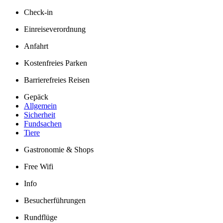
Check-in
Einreiseverordnung
Anfahrt
Kostenfreies Parken
Barrierefreies Reisen
Gepäck
Allgemein
Sicherheit
Fundsachen
Tiere
Gastronomie & Shops
Free Wifi
Info
Besucherführungen
Rundflüge