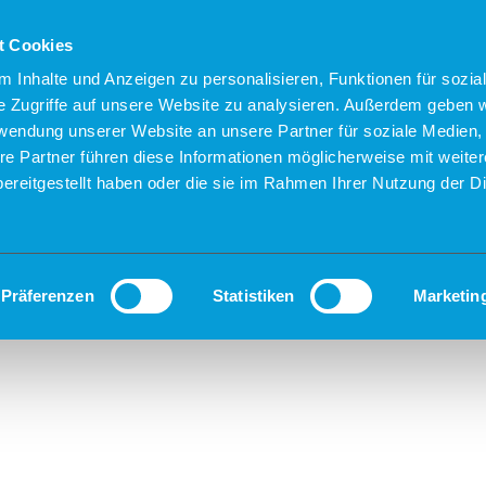
t Cookies
 Inhalte und Anzeigen zu personalisieren, Funktionen für sozia
e Zugriffe auf unsere Website zu analysieren. Außerdem geben w
rwendung unserer Website an unsere Partner für soziale Medien
re Partner führen diese Informationen möglicherweise mit weite
ereitgestellt haben oder die sie im Rahmen Ihrer Nutzung der D
Präferenzen
Statistiken
Marketin