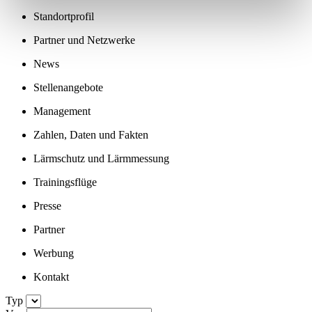
Standortprofil
Partner und Netzwerke
News
Stellenangebote
Management
Zahlen, Daten und Fakten
Lärmschutz und Lärmmessung
Trainingsflüge
Presse
Partner
Werbung
Kontakt
Typ