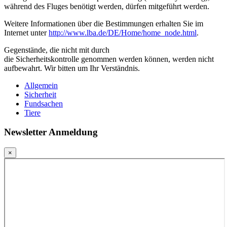
während des Fluges benötigt werden, dürfen mitgeführt werden.
Weitere Informationen über die Bestimmungen erhalten Sie im
Internet unter
http://www.lba.de/DE/Home/home_node.html
.
Gegenstände, die nicht mit durch
die Sicherheitskontrolle genommen werden können, werden nicht
aufbewahrt. Wir bitten um Ihr Verständnis.
Allgemein
Sicherheit
Fundsachen
Tiere
Newsletter Anmeldung
×