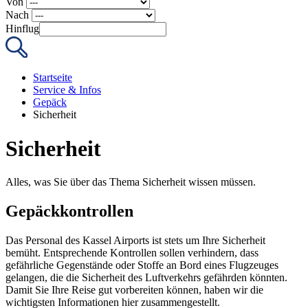
Von
Nach
Hinflug
Startseite
Service & Infos
Gepäck
Sicherheit
Sicherheit
Alles, was Sie über das Thema Sicherheit wissen müssen.
Gepäckkontrollen
Das Personal des Kassel Airports ist stets um Ihre Sicherheit
bemüht. Entsprechende Kontrollen sollen verhindern, dass
gefährliche Gegenstände oder Stoffe an Bord eines Flugzeuges
gelangen, die die Sicherheit des Luftverkehrs gefährden könnten.
Damit Sie Ihre Reise gut vorbereiten können, haben wir die
wichtigsten Informationen hier zusammengestellt.