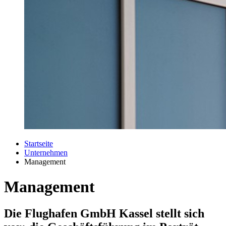
Startseite
Unternehmen
Management
Management
Die Flughafen GmbH Kassel stellt sich