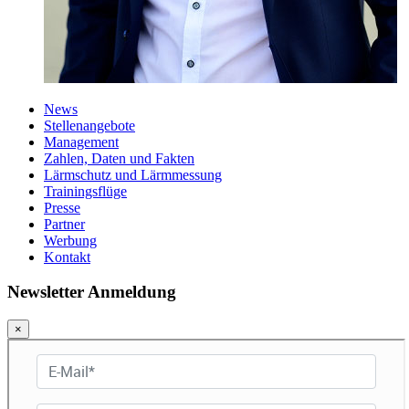
News
Stellenangebote
Management
Zahlen, Daten und Fakten
Lärmschutz und Lärmmessung
Trainingsflüge
Presse
Partner
Werbung
Kontakt
Newsletter Anmeldung
×