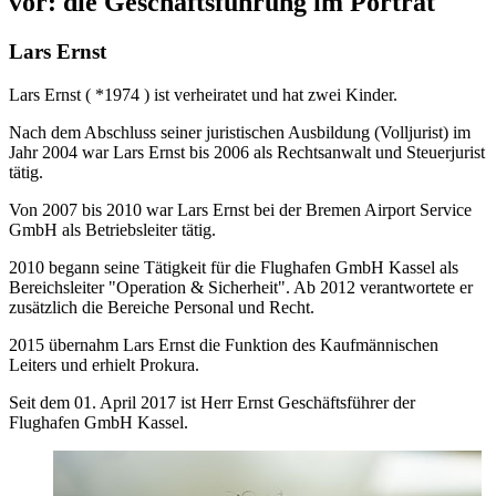
vor: die Geschäftsführung im Porträt
Lars Ernst
Lars Ernst ( *1974 ) ist verheiratet und hat zwei Kinder.
Nach dem Abschluss seiner juristischen Ausbildung (Volljurist) im
Jahr 2004 war Lars Ernst bis 2006 als Rechtsanwalt und Steuerjurist
tätig.
Von 2007 bis 2010 war Lars Ernst bei der Bremen Airport Service
GmbH als Betriebsleiter tätig.
2010 begann seine Tätigkeit für die Flughafen GmbH Kassel als
Bereichsleiter "Operation & Sicherheit". Ab 2012 verantwortete er
zusätzlich die Bereiche Personal und Recht.
2015 übernahm Lars Ernst die Funktion des Kaufmännischen
Leiters und erhielt Prokura.
Seit dem 01. April 2017 ist Herr Ernst Geschäftsführer der
Flughafen GmbH Kassel.