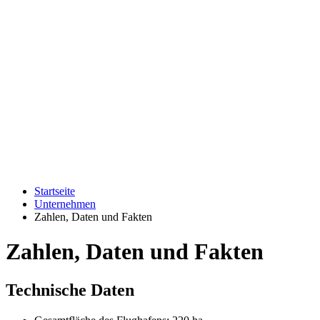
Startseite
Unternehmen
Zahlen, Daten und Fakten
Zahlen, Daten und Fakten
Technische Daten