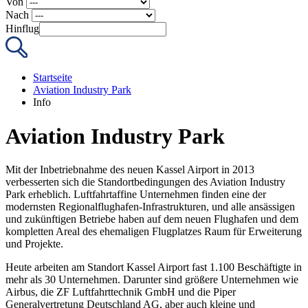
Von
Nach
Hinflug
Startseite
Aviation Industry Park
Info
Aviation Industry Park
Mit der Inbetriebnahme des neuen Kassel Airport in 2013
verbesserten sich die Standortbedingungen des Aviation Industry
Park erheblich. Luftfahrtaffine Unternehmen finden eine der
modernsten Regionalflughafen-Infrastrukturen, und alle ansässigen
und zukünftigen Betriebe haben auf dem neuen Flughafen und dem
kompletten Areal des ehemaligen Flugplatzes Raum für Erweiterung
und Projekte.
Heute arbeiten am Standort Kassel Airport fast 1.100 Beschäftigte in
mehr als 30 Unternehmen. Darunter sind größere Unternehmen wie
Airbus, die ZF Luftfahrttechnik GmbH und die Piper
Generalvertretung Deutschland AG, aber auch kleine und