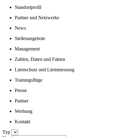
Standortprofil
Partner und Netzwerke
News
Stellenangebote
Management
Zahlen, Daten und Fakten
Lärmschutz und Lärmmessung
Trainingsflüge
Presse
Partner
Werbung
Kontakt
Typ