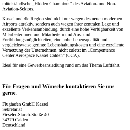
mittelständische „Hidden Champions“ des Aviation- und Non-
Aviation-Sektors.
Kassel und die Region sind nicht nur wegen des neuen modernen
Airports attraktiv, sondern auch wegen ihrer zentralen Lage und
exzellente Verkehrsanbindung, durch eine hohe Verfügbarkeit von
Mitarbeiterinnen und Mitarbeitern und Aus- und
Fortbildungsmöglichkeiten, eine hohe Lebensqualität und
vergleichsweise geringe Lebenshaltungskosten und eine exzellente
Vernetzung der Unternehmen, nicht zuletzt im „Compentence
Center Aerospace Kassel-Calden“ (CCA).
Ideal für eine Gewerbeansiedlung rund um das Thema Luftfahrt.
Für Fragen und Wünsche kontaktieren Sie uns
gerne.
Flughafen GmbH Kassel
Sekretariat
Fieseler-Storch-Straße 40
34379 Calden
Deutschland