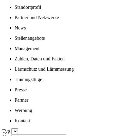
Standortprofil
Partner und Netzwerke
News
Stellenangebote
Management
Zahlen, Daten und Fakten
Lärmschutz und Lärmmessung
Trainingsflüge
Presse
Partner
Werbung
Kontakt
Typ