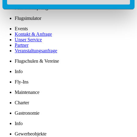
Fallschirmsprung
Flugsimulator
Events
Kontakt & Anfrage
Unser Service
Partner
Veranstaltungsanfrage
Flugschulen & Vereine
Info
Fly-Ins
Maintenance
Charter
Gastronomie
Info
Gewerbeobjekte