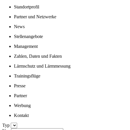
Standortprofil
Partner und Netzwerke
News
Stellenangebote
Management
Zahlen, Daten und Fakten
Lärmschutz und Lärmmessung
Trainingsflüge
Presse
Partner
Werbung
Kontakt
Typ