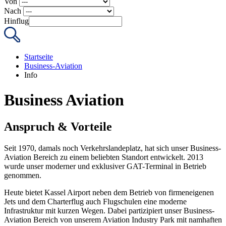
Von
Nach
Hinflug
Startseite
Business-Aviation
Info
Business Aviation
Anspruch & Vorteile
Seit 1970, damals noch Verkehrslandeplatz, hat sich unser Business-
Aviation Bereich zu einem beliebten Standort entwickelt. 2013
wurde unser moderner und exklusiver GAT-Terminal in Betrieb
genommen.
Heute bietet Kassel Airport neben dem Betrieb von firmeneigenen
Jets und dem Charterflug auch Flugschulen eine moderne
Infrastruktur mit kurzen Wegen. Dabei partizipiert unser Business-
Aviation Bereich von unserem Aviation Industry Park mit namhaften