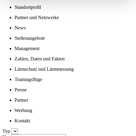
Standortprofil
Partner und Netzwerke
News
Stellenangebote
Management
Zahlen, Daten und Fakten
Lärmschutz und Lärmmessung
Trainingsflüge
Presse
Partner
Werbung
Kontakt
Typ