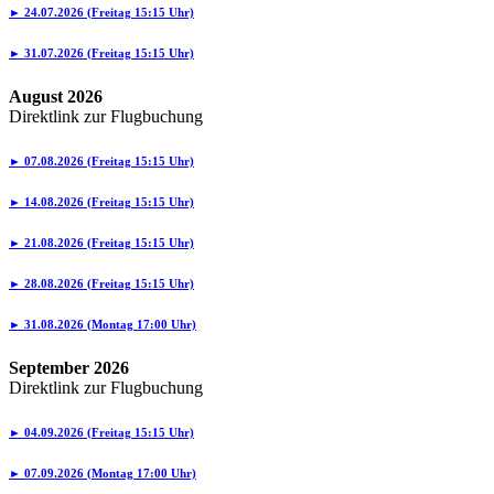
► 24.07.2026 (Freitag 15:15 Uhr)
► 31.07.2026 (Freitag 15:15 Uhr)
August 2026
Direktlink zur Flugbuchung
► 07.08.2026 (Freitag 15:15 Uhr)
► 14.08.2026 (Freitag 15:15 Uhr)
► 21.08.2026 (Freitag 15:15 Uhr)
► 28.08.2026 (Freitag 15:15 Uhr)
► 31.08.2026 (Montag 17:00 Uhr)
September 2026
Direktlink zur Flugbuchung
► 04.09.2026 (Freitag 15:15 Uhr)
► 07.09.2026 (Montag 17:00 Uhr)