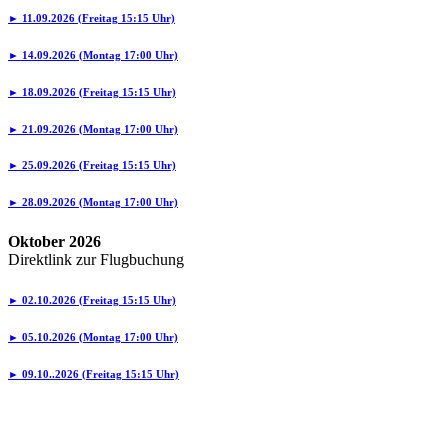
► 11.09.2026 (Freitag 15:15 Uhr)
► 14.09.2026 (Montag 17:00 Uhr)
► 18.09.2026 (Freitag 15:15 Uhr)
► 21.09.2026 (Montag 17:00 Uhr)
► 25.09.2026 (Freitag 15:15 Uhr)
► 28.09.2026 (Montag 17:00 Uhr)
Oktober 2026
Direktlink zur Flugbuchung
► 02.10.2026 (Freitag 15:15 Uhr)
► 05.10.2026 (Montag 17:00 Uhr)
► 09.10..2026 (Freitag 15:15 Uhr)
► 12.10.2026 (Montag 17:00 Uhr)