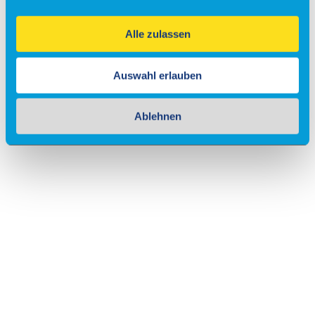
Alle zulassen
Auswahl erlauben
Ablehnen