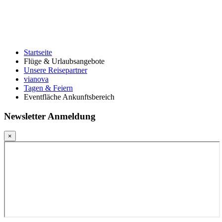
Startseite
Flüge & Urlaubsangebote
Unsere Reisepartner
vianova
Tagen & Feiern
Eventfläche Ankunftsbereich
Newsletter Anmeldung
×