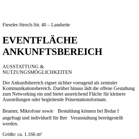
Fieseler-Stroch-Str. 40 – Landseite
EVENTFLÄCHE
ANKUNFTSBEREICH
AUSSTATTUNG &
NUTZUNGSMÖGLICHKEITEN
Der Ankunftsbereich eignet sichher vorragend als zentraler
Kommunikationsbereich. Darüber hinaus lädt die offene Gestaltung
zum Networking ein und bietet ausreichend Fläche für kleinere
Ausstellungen oder begleitende Präsentationsformate.
Beamer, Mikrofone sowie Bestuhlung können bei Bedar f
angefragt und individuell für Ihre Veranstaltung bereitgestellt
werden.
Größe: ca. 1.166 m²