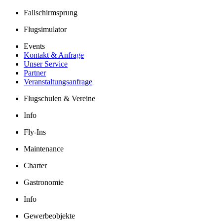
Fallschirmsprung
Flugsimulator
Events
Kontakt & Anfrage
Unser Service
Partner
Veranstaltungsanfrage
Flugschulen & Vereine
Info
Fly-Ins
Maintenance
Charter
Gastronomie
Info
Gewerbeobjekte