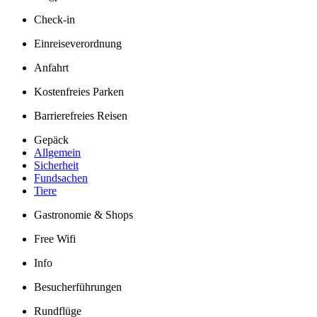
Check-in
Einreiseverordnung
Anfahrt
Kostenfreies Parken
Barrierefreies Reisen
Gepäck
Allgemein
Sicherheit
Fundsachen
Tiere
Gastronomie & Shops
Free Wifi
Info
Besucherführungen
Rundflüge