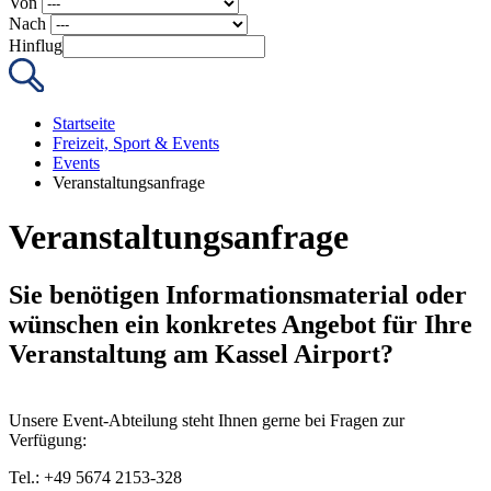
Von
Nach
Hinflug
Startseite
Freizeit, Sport & Events
Events
Veranstaltungsanfrage
Veranstaltungsanfrage
Sie benötigen Informationsmaterial oder
wünschen ein konkretes Angebot für Ihre
Veranstaltung am Kassel Airport?
Unsere Event-Abteilung steht Ihnen gerne bei Fragen zur
Verfügung:
Tel.: +49 5674 2153-328