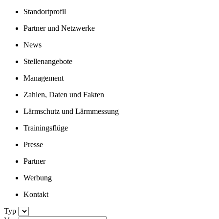
Standortprofil
Partner und Netzwerke
News
Stellenangebote
Management
Zahlen, Daten und Fakten
Lärmschutz und Lärmmessung
Trainingsflüge
Presse
Partner
Werbung
Kontakt
Typ