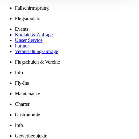
Fallschirmsprung
Flugsimulator
Events
Kontakt & Anfrage
Unser Service
Partner
Veranstaltungsanfrage
Flugschulen & Vereine
Info
Fly-Ins
Maintenance
Charter
Gastronomie
Info
Gewerbeobjekte