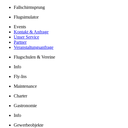
Fallschirmsprung
Flugsimulator
Events
Kontakt & Anfrage
Unser Service
Partner
Veranstaltungsanfrage
Flugschulen & Vereine
Info
Fly-Ins
Maintenance
Charter
Gastronomie
Info
Gewerbeobjekte