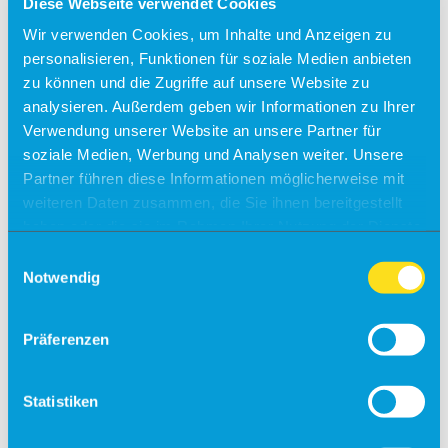
Diese Webseite verwendet Cookies
Wir verwenden Cookies, um Inhalte und Anzeigen zu
personalisieren, Funktionen für soziale Medien anbieten
zu können und die Zugriffe auf unsere Website zu
analysieren. Außerdem geben wir Informationen zu Ihrer
Verwendung unserer Website an unsere Partner für
soziale Medien, Werbung und Analysen weiter. Unsere
Partner führen diese Informationen möglicherweise mit
weiteren Daten zusammen, die Sie ihnen bereitgestellt
haben oder die sie im Rahmen Ihrer Nutzung der Dienste
gesammelt haben.
Einwilligungsauswahl
Notwendig
Präferenzen
Statistiken