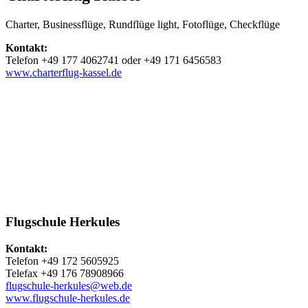
Charter, Businessflüge, Rundflüge light, Fotoflüge, Checkflüge
Kontakt:
Telefon +49 177 4062741 oder +49 171 6456583
www.charterflug-kassel.de
Flugschule Herkules
Kontakt:
Telefon +49 172 5605925
Telefax +49 176 78908966
flugschule-herkules@web.de
www.flugschule-herkules.de