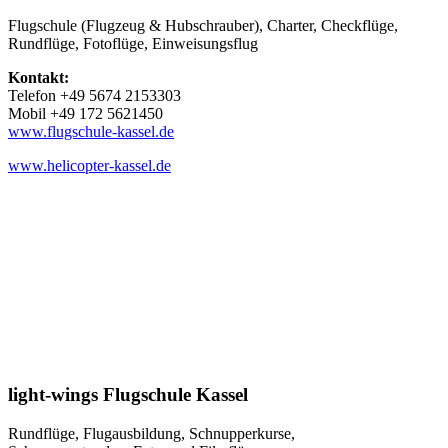
Flugschule (Flugzeug & Hubschrauber), Charter, Checkflüge,
Rundflüge, Fotoflüge, Einweisungsflug
Kontakt:
Telefon +49 5674 2153303
Mobil +49 172 5621450
www.flugschule-kassel.de
www.helicopter-kassel.de
light-wings Flugschule Kassel
Rundflüge, Flugausbildung, Schnupperkurse,