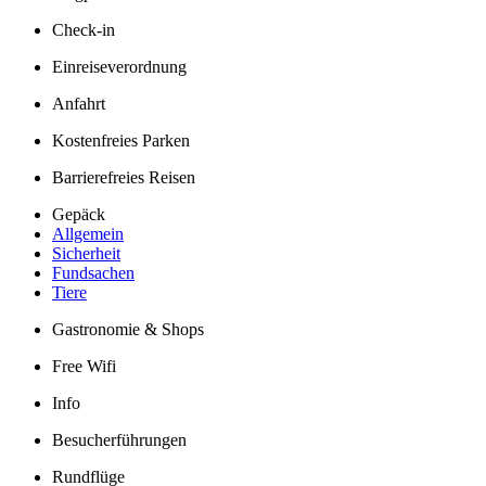
Check-in
Einreiseverordnung
Anfahrt
Kostenfreies Parken
Barrierefreies Reisen
Gepäck
Allgemein
Sicherheit
Fundsachen
Tiere
Gastronomie & Shops
Free Wifi
Info
Besucherführungen
Rundflüge