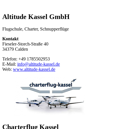
Altitude Kassel GmbH
Flugschule, Charter, Schnupperflüge
Kontakt
Fieseler-Storch-Straße 40
34379 Calden
Telefon: +49 1785502953
E-Mail:
info@altitude-kassel.de
Web:
www.altitude-kassel.de
Charterflug Kassel