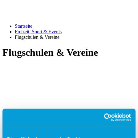
Startseite
Freizeit, Sport & Events
Flugschulen & Vereine
Flugschulen & Vereine