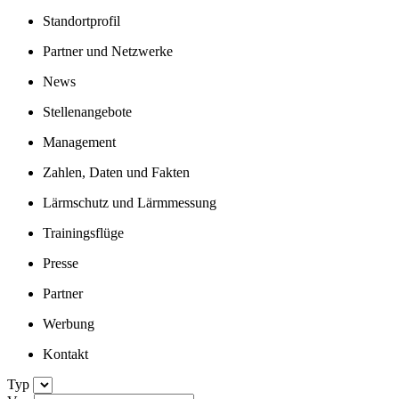
Standortprofil
Partner und Netzwerke
News
Stellenangebote
Management
Zahlen, Daten und Fakten
Lärmschutz und Lärmmessung
Trainingsflüge
Presse
Partner
Werbung
Kontakt
Typ