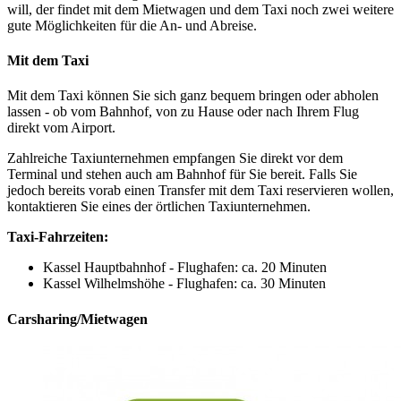
will, der findet mit dem Mietwagen und dem Taxi noch zwei weitere
gute Möglichkeiten für die An- und Abreise.
Mit dem Taxi
Mit dem Taxi können Sie sich ganz bequem bringen oder abholen
lassen - ob vom Bahnhof, von zu Hause oder nach Ihrem Flug
direkt vom Airport.
Zahlreiche Taxiunternehmen empfangen Sie direkt vor dem
Terminal und stehen auch am Bahnhof für Sie bereit. Falls Sie
jedoch bereits vorab einen Transfer mit dem Taxi reservieren wollen,
kontaktieren Sie eines der örtlichen Taxiunternehmen.
Taxi-Fahrzeiten:
Kassel Hauptbahnhof - Flughafen: ca. 20 Minuten
Kassel Wilhelmshöhe - Flughafen: ca. 30 Minuten
Carsharing/Mietwagen