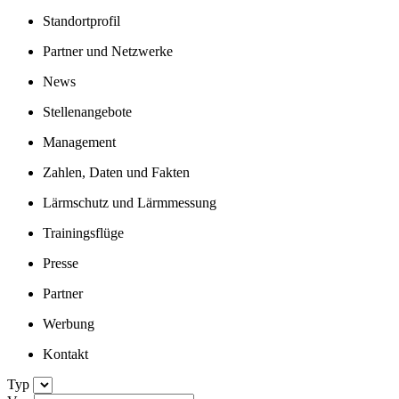
Standortprofil
Partner und Netzwerke
News
Stellenangebote
Management
Zahlen, Daten und Fakten
Lärmschutz und Lärmmessung
Trainingsflüge
Presse
Partner
Werbung
Kontakt
Typ