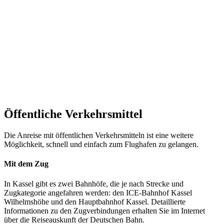
Öffentliche Verkehrsmittel
Die Anreise mit öffentlichen Verkehrsmitteln ist eine weitere
Möglichkeit, schnell und einfach zum Flughafen zu gelangen.
Mit dem Zug
In Kassel gibt es zwei Bahnhöfe, die je nach Strecke und
Zugkategorie angefahren werden: den ICE-Bahnhof Kassel
Wilhelmshöhe und den Hauptbahnhof Kassel. Detaillierte
Informationen zu den Zugverbindungen erhalten Sie im Internet
über die Reiseauskunft der Deutschen Bahn.