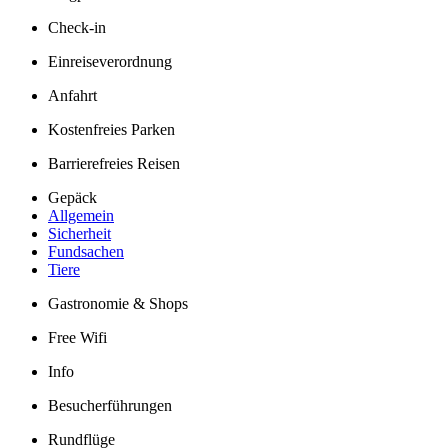
Check-in
Einreiseverordnung
Anfahrt
Kostenfreies Parken
Barrierefreies Reisen
Gepäck
Allgemein
Sicherheit
Fundsachen
Tiere
Gastronomie & Shops
Free Wifi
Info
Besucherführungen
Rundflüge