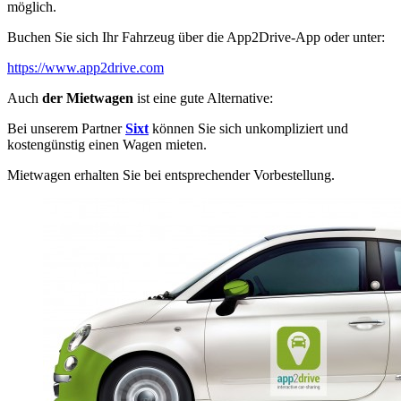
möglich.
Buchen Sie sich Ihr Fahrzeug über die App2Drive-App oder unter:
https://www.app2drive.com
Auch
der Mietwagen
ist eine gute Alternative:
Bei unserem Partner
Sixt
können Sie sich unkompliziert und
kostengünstig einen Wagen mieten.
Mietwagen erhalten Sie bei entsprechender Vorbestellung.