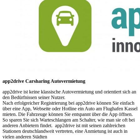
app2drive Carsharing Autovermietung
app2drive ist keine klassische Autovermietung und orientiert sich an
den Bedürfnissen seiner Nutzer.
Nach erfolgreicher Registrierung bei app2drive können Sie einfach
über eine App, Webseite oder Hotline ein Auto am Flughafen Kassel
mieten. Die Fahrzeuge können Sie entspannt über die App öffnen.
So sparen Sie sich Warteschlangen am Schalter, wie man sie oft bei
anderen Anbietern findet. app2drive ist mit seinen zahlreichen
Stationen deutschlandweit vertreten, eine Anmietung ist auch in
vielen anderen Städten