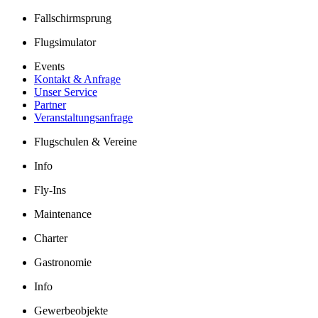
Fallschirmsprung
Flugsimulator
Events
Kontakt & Anfrage
Unser Service
Partner
Veranstaltungsanfrage
Flugschulen & Vereine
Info
Fly-Ins
Maintenance
Charter
Gastronomie
Info
Gewerbeobjekte