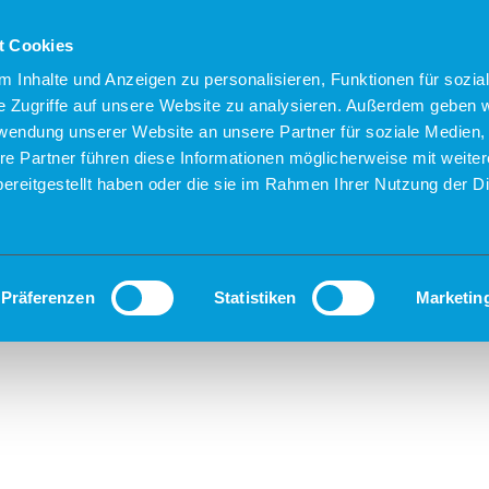
t Cookies
 Inhalte und Anzeigen zu personalisieren, Funktionen für sozia
e Zugriffe auf unsere Website zu analysieren. Außerdem geben w
rwendung unserer Website an unsere Partner für soziale Medien
re Partner führen diese Informationen möglicherweise mit weite
ereitgestellt haben oder die sie im Rahmen Ihrer Nutzung der D
Präferenzen
Statistiken
Marketin