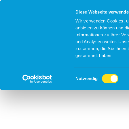
Diese Webseite verwende
Wir verwenden Cookies, um
anbieten zu können und di
Informationen zu Ihrer Ve
und Analysen weiter. Unse
zusammen, die Sie ihnen b
gesammelt haben.
Einwilligungsauswahl
Notwendig