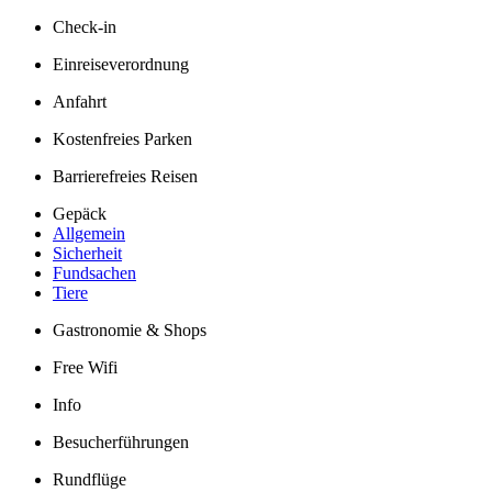
Check-in
Einreiseverordnung
Anfahrt
Kostenfreies Parken
Barrierefreies Reisen
Gepäck
Allgemein
Sicherheit
Fundsachen
Tiere
Gastronomie & Shops
Free Wifi
Info
Besucherführungen
Rundflüge